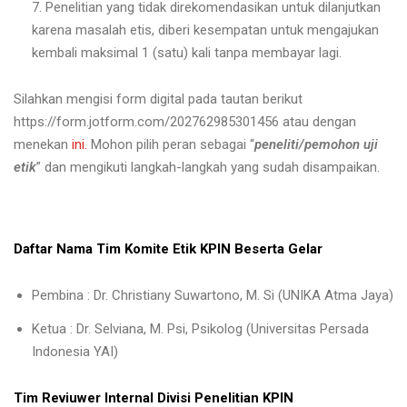
Penelitian yang tidak direkomendasikan untuk dilanjutkan
karena masalah etis, diberi kesempatan untuk mengajukan
kembali maksimal 1 (satu) kali tanpa membayar lagi.
Silahkan mengisi form digital pada tautan berikut
https://form.jotform.com/202762985301456 atau dengan
menekan
ini.
Mohon pilih peran sebagai “
peneliti/pemohon uji
etik
” dan mengikuti langkah-langkah yang sudah disampaikan.
Daftar Nama Tim Komite Etik KPIN Beserta Gelar
Pembina : Dr. Christiany Suwartono, M. Si (UNIKA Atma Jaya)
Ketua : Dr. Selviana, M. Psi, Psikolog (Universitas Persada
Indonesia YAI)
Tim Reviuwer Internal Divisi Penelitian KPIN