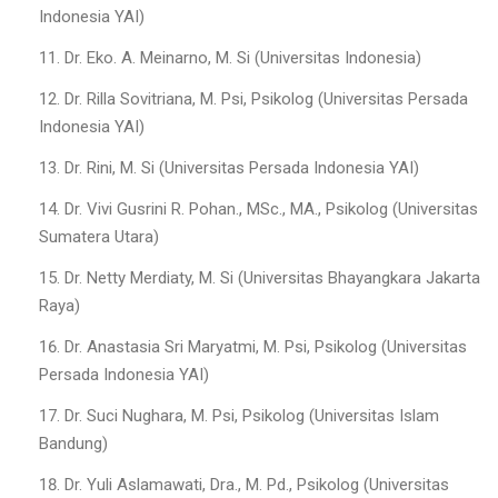
Indonesia YAI)
Dr. Eko. A. Meinarno, M. Si (Universitas Indonesia)
Dr. Rilla Sovitriana, M. Psi, Psikolog (Universitas Persada
Indonesia YAI)
Dr. Rini, M. Si (Universitas Persada Indonesia YAI)
Dr. Vivi Gusrini R. Pohan., MSc., MA., Psikolog (Universitas
Sumatera Utara)
Dr. Netty Merdiaty, M. Si (Universitas Bhayangkara Jakarta
Raya)
Dr. Anastasia Sri Maryatmi, M. Psi, Psikolog (Universitas
Persada Indonesia YAI)
Dr. Suci Nughara, M. Psi, Psikolog (Universitas Islam
Bandung)
Dr. Yuli Aslamawati, Dra., M. Pd., Psikolog (Universitas