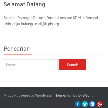
Selamat Datang
Selamat Datang di Portal Informasi seputar KPIN. Informasi
lebih lanjut hubungi: mail@k-pin.org
Pencarian
Proudly powered by WordPress
| Theme:
Rambo
by Webriti